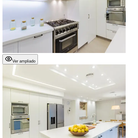
Ver ampliado