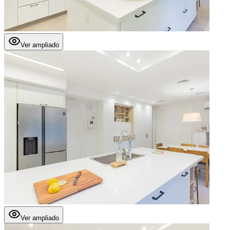
Ver ampliado
Ver ampliado