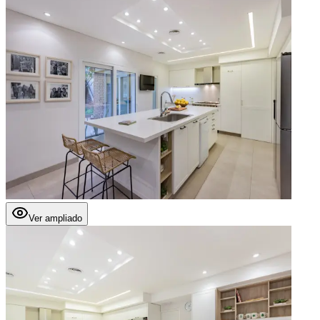
Ver ampliado