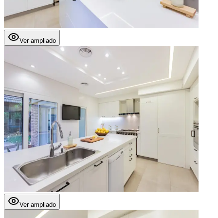
Ver ampliado
Ver ampliado