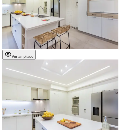
Ver ampliado