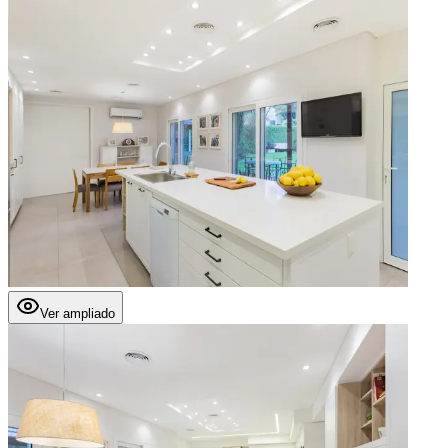
Ver ampliado