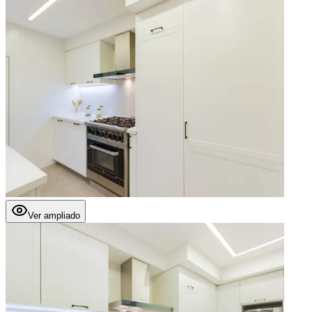
Ver ampliado