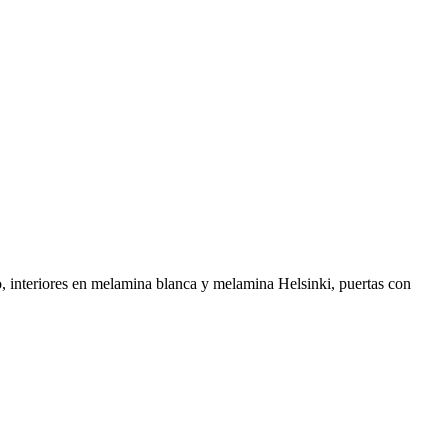
, interiores en melamina blanca y melamina Helsinki, puertas con