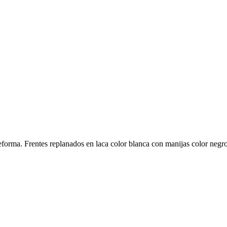
forma. Frentes replanados en laca color blanca con manijas color negro